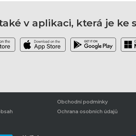
aké v aplikaci, která je ke
Obchodní podmínky
obsah
Ochrana osobních údajů