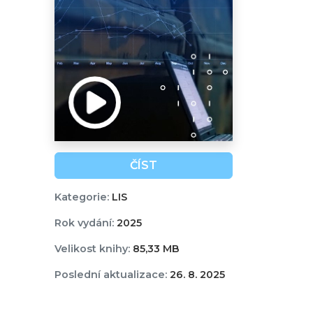
ČÍST
Kategorie:
LIS
Rok vydání:
2025
Velikost knihy:
85,33 MB
Poslední aktualizace:
26. 8. 2025