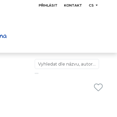
PŘIHLÁSIT
KONTAKT
CS