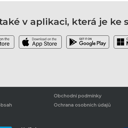
aké v aplikaci, která je ke
Obchodní podmínky
obsah
Ochrana osobních údajů