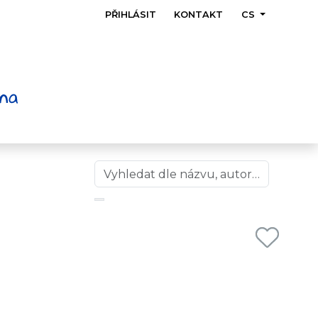
PŘIHLÁSIT
KONTAKT
CS