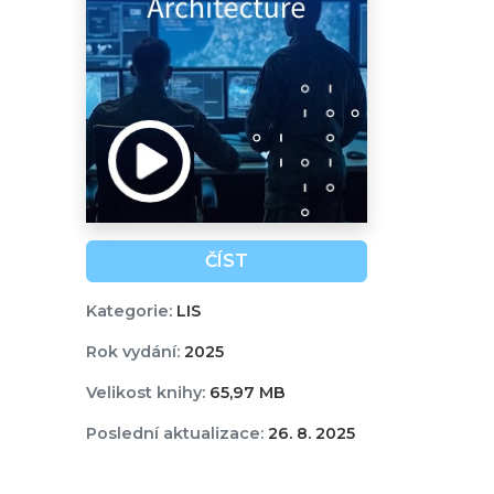
ČÍST
Kategorie:
LIS
Rok vydání:
2025
Velikost knihy:
65,97 MB
Poslední aktualizace:
26. 8. 2025